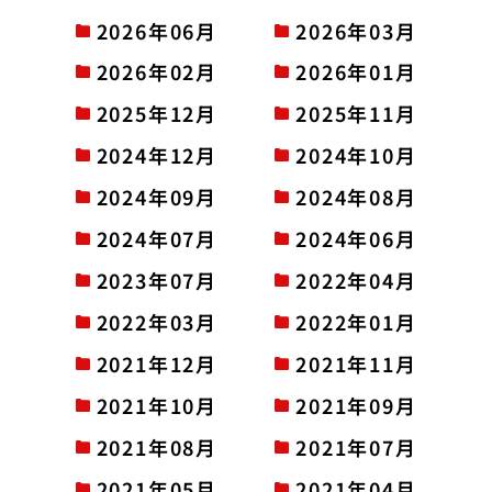
2026年06月
2026年03月
2026年02月
2026年01月
2025年12月
2025年11月
2024年12月
2024年10月
2024年09月
2024年08月
2024年07月
2024年06月
2023年07月
2022年04月
2022年03月
2022年01月
2021年12月
2021年11月
2021年10月
2021年09月
2021年08月
2021年07月
2021年05月
2021年04月