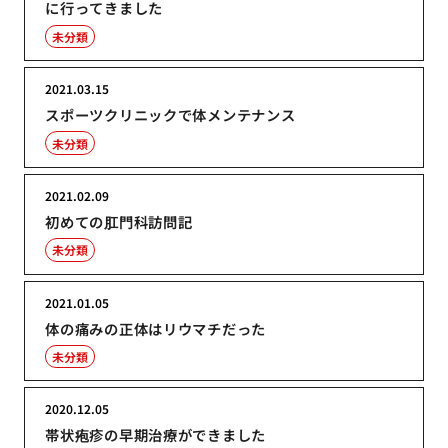
に行ってきました
未分類
2021.03.15
スポーツクリニックで体メンテナンス
未分類
2021.02.09
初めての肛門科訪問記
未分類
2021.01.05
体の痛みの正体はリウマチだった
未分類
2020.12.05
帯状疱疹の早期治療ができました