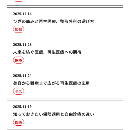
2025.12.14
ひざの痛みと再生医療、整形外科の選び方
知識
2025.11.28
未来を紡ぐ医療、再生医療への期待
医療
2025.11.24
美容から難病まで広がる再生医療の応用
生活
2025.11.19
知っておきたい保険適用と自由診療の違い
医療