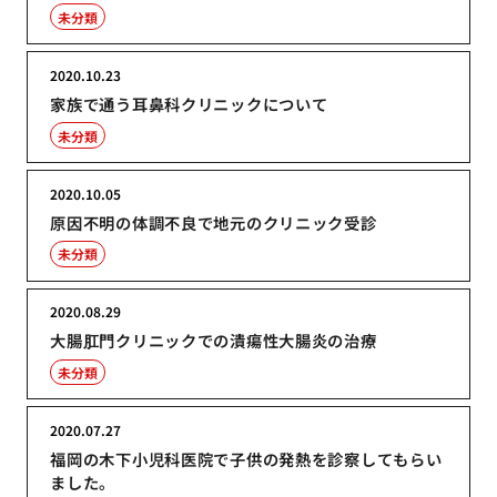
未分類
2020.10.23
家族で通う耳鼻科クリニックについて
未分類
2020.10.05
原因不明の体調不良で地元のクリニック受診
未分類
2020.08.29
大腸肛門クリニックでの潰瘍性大腸炎の治療
未分類
2020.07.27
福岡の木下小児科医院で子供の発熱を診察してもらい
ました。