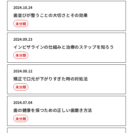
2024.10.24
歯並びが整うことの大切さとその効果
未分類
2024.09.23
インビザラインの仕組みと治療のステップを知ろう
未分類
2024.08.12
矯正で口元が下がりすぎた時の対処法
未分類
2024.07.04
歯の健康を保つための正しい歯磨き方法
未分類