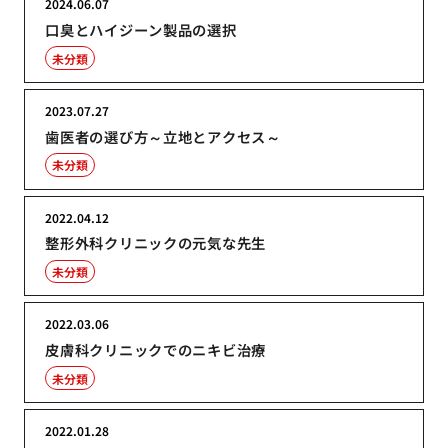
2024.06.07
口臭とハイジーン製品の選択
未分類
2023.07.27
歯医者の選び方～立地とアクセス～
未分類
2022.04.12
整形外科クリニックの元気な先生
未分類
2022.03.06
皮膚科クリニックでのニキビ治療
未分類
2022.01.28