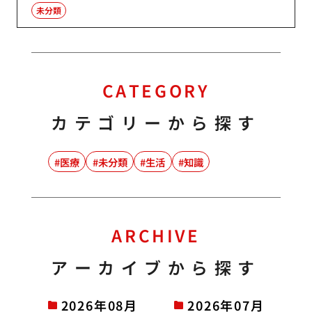
未分類
CATEGORY
カテゴリーから探す
医療
未分類
生活
知識
ARCHIVE
アーカイブから探す
2026年08月
2026年07月