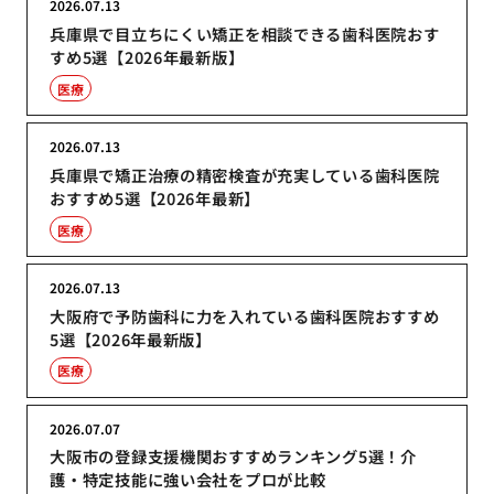
2026.07.13
兵庫県で目立ちにくい矯正を相談できる歯科医院おす
すめ5選【2026年最新版】
医療
2026.07.13
兵庫県で矯正治療の精密検査が充実している歯科医院
おすすめ5選【2026年最新】
医療
2026.07.13
大阪府で予防歯科に力を入れている歯科医院おすすめ
5選【2026年最新版】
医療
2026.07.07
大阪市の登録支援機関おすすめランキング5選！介
護・特定技能に強い会社をプロが比較