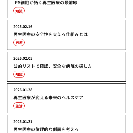
iPS細胞が拓く再生医療の最前線
知識
2026.02.16
再生医療の安全性を支える仕組みとは
医療
2026.02.05
公的リストで確認、安全な病院の探し方
知識
2026.01.28
再生医療が変える未来のヘルスケア
生活
2026.01.21
再生医療の倫理的な側面を考える