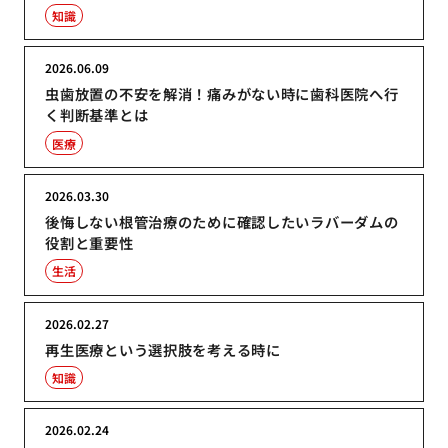
知識
2026.06.09
虫歯放置の不安を解消！痛みがない時に歯科医院へ行
く判断基準とは
医療
2026.03.30
後悔しない根管治療のために確認したいラバーダムの
役割と重要性
生活
2026.02.27
再生医療という選択肢を考える時に
知識
2026.02.24