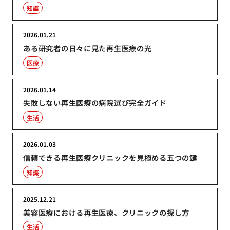
知識
2026.01.21
ある研究者の日々に見た再生医療の光
医療
2026.01.14
失敗しない再生医療の病院選び完全ガイド
生活
2026.01.03
信頼できる再生医療クリニックを見極める五つの鍵
知識
2025.12.21
美容医療における再生医療、クリニックの探し方
生活