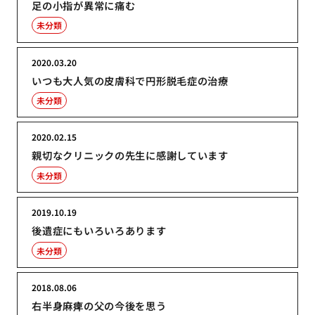
足の小指が異常に痛む
未分類
2020.03.20
いつも大人気の皮膚科で円形脱毛症の治療
未分類
2020.02.15
親切なクリニックの先生に感謝しています
未分類
2019.10.19
後遺症にもいろいろあります
未分類
2018.08.06
右半身麻痺の父の今後を思う