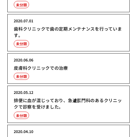
未分類
2020.07.01
歯科クリニックで歯の定期メンテナンスを行っていま
す。
未分類
2020.06.06
皮膚科クリニックでの治療
未分類
2020.05.12
排便に血が混じっており、急遽肛門科のあるクリニッ
クで診察を受けました。
未分類
2020.04.10