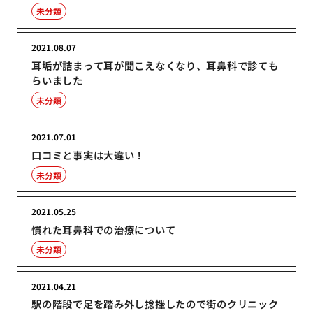
未分類
2021.08.07
耳垢が詰まって耳が聞こえなくなり、耳鼻科で診ても
らいました
未分類
2021.07.01
口コミと事実は大違い！
未分類
2021.05.25
慣れた耳鼻科での治療について
未分類
2021.04.21
駅の階段で足を踏み外し捻挫したので街のクリニック