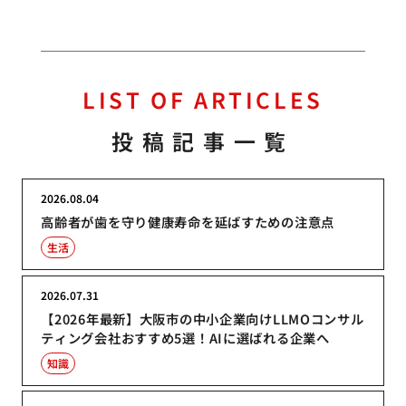
LIST OF ARTICLES
投稿記事一覧
2026.08.04
高齢者が歯を守り健康寿命を延ばすための注意点
生活
2026.07.31
【2026年最新】大阪市の中小企業向けLLMOコンサル
ティング会社おすすめ5選！AIに選ばれる企業へ
知識