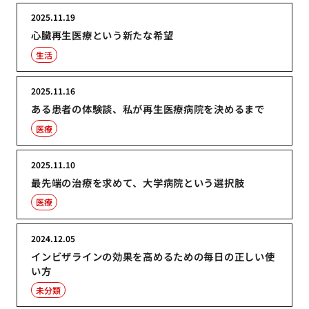
2025.11.19
心臓再生医療という新たな希望
生活
2025.11.16
ある患者の体験談、私が再生医療病院を決めるまで
医療
2025.11.10
最先端の治療を求めて、大学病院という選択肢
医療
2024.12.05
インビザラインの効果を高めるための毎日の正しい使
い方
未分類