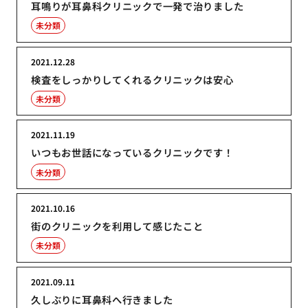
耳鳴りが耳鼻科クリニックで一発で治りました
未分類
2021.12.28
検査をしっかりしてくれるクリニックは安心
未分類
2021.11.19
いつもお世話になっているクリニックです！
未分類
2021.10.16
街のクリニックを利用して感じたこと
未分類
2021.09.11
久しぶりに耳鼻科へ行きました