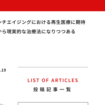
ンチエイジングにおける再生医療に期待
から現実的な治療法になりつつある
.19
LIST OF ARTICLES
投稿記事一覧