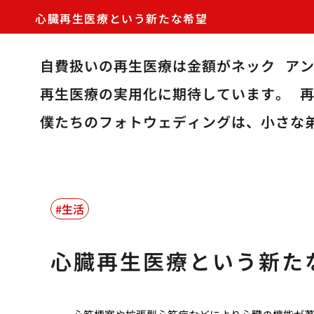
心臓再生医療という新たな希望
自費扱いの再生医療は金額がネック
ア
再生医療の実用化に期待しています。
僕たちのフォトウェディングは、小さな
生活
心臓再生医療という新た