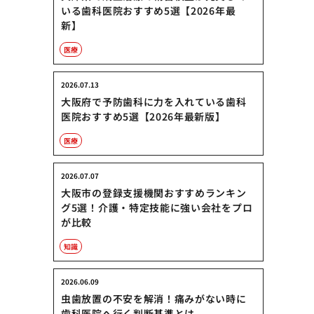
いる歯科医院おすすめ5選【2026年最
新】
医療
2026.07.13
大阪府で予防歯科に力を入れている歯科
医院おすすめ5選【2026年最新版】
医療
2026.07.07
大阪市の登録支援機関おすすめランキン
グ5選！介護・特定技能に強い会社をプロ
が比較
知識
2026.06.09
虫歯放置の不安を解消！痛みがない時に
歯科医院へ行く判断基準とは