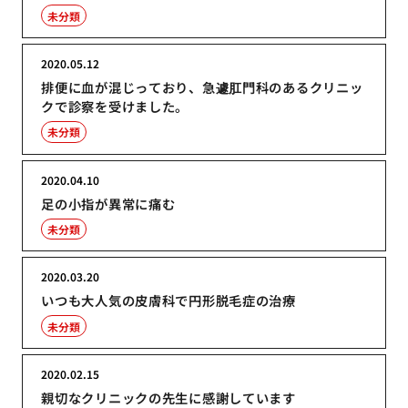
未分類
2020.05.12
排便に血が混じっており、急遽肛門科のあるクリニッ
クで診察を受けました。
未分類
2020.04.10
足の小指が異常に痛む
未分類
2020.03.20
いつも大人気の皮膚科で円形脱毛症の治療
未分類
2020.02.15
親切なクリニックの先生に感謝しています