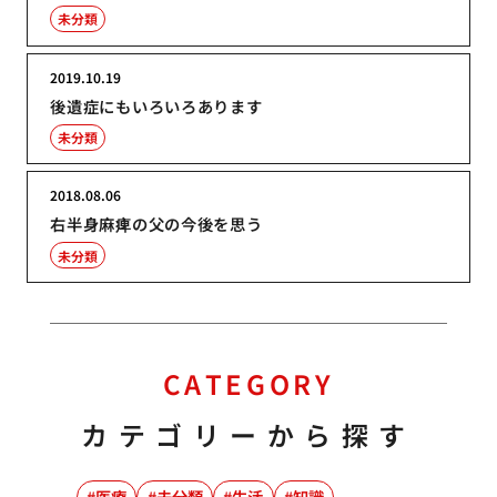
未分類
2019.10.19
後遺症にもいろいろあります
未分類
2018.08.06
右半身麻痺の父の今後を思う
未分類
CATEGORY
カテゴリーから探す
医療
未分類
生活
知識