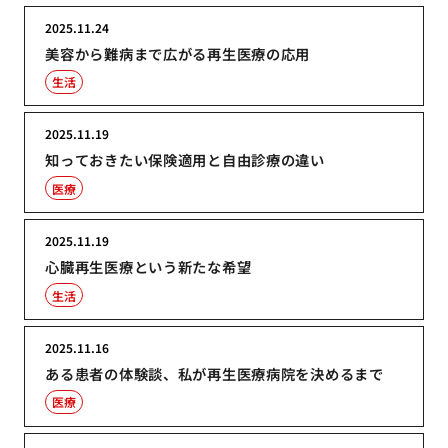
2025.11.24
美容から難病まで広がる再生医療の応用
生活
2025.11.19
知っておきたい保険適用と自由診療の違い
医療
2025.11.19
心臓再生医療という新たな希望
生活
2025.11.16
ある患者の体験談、私が再生医療病院を決めるまで
医療