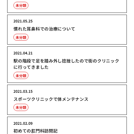
未分類
2021.05.25
慣れた耳鼻科での治療について
未分類
2021.04.21
駅の階段で足を踏み外し捻挫したので街のクリニック
に行ってきました
未分類
2021.03.15
スポーツクリニックで体メンテナンス
未分類
2021.02.09
初めての肛門科訪問記