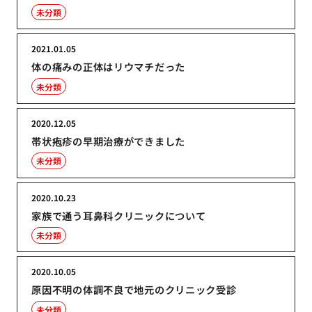
未分類
2021.01.05
体の痛みの正体はリウマチだった
未分類
2020.12.05
帯状疱疹の早期治療ができました
未分類
2020.10.23
家族で通う耳鼻科クリニックについて
未分類
2020.10.05
原因不明の体調不良で地元のクリニック受診
未分類