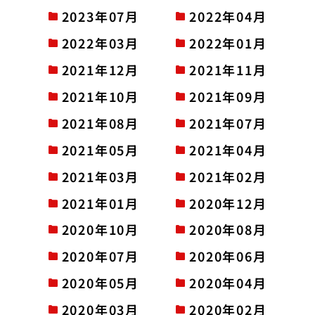
2023年07月
2022年04月
2022年03月
2022年01月
2021年12月
2021年11月
2021年10月
2021年09月
2021年08月
2021年07月
2021年05月
2021年04月
2021年03月
2021年02月
2021年01月
2020年12月
2020年10月
2020年08月
2020年07月
2020年06月
2020年05月
2020年04月
2020年03月
2020年02月