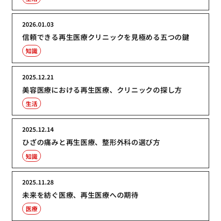
2026.01.03
信頼できる再生医療クリニックを見極める五つの鍵
知識
2025.12.21
美容医療における再生医療、クリニックの探し方
生活
2025.12.14
ひざの痛みと再生医療、整形外科の選び方
知識
2025.11.28
未来を紡ぐ医療、再生医療への期待
医療