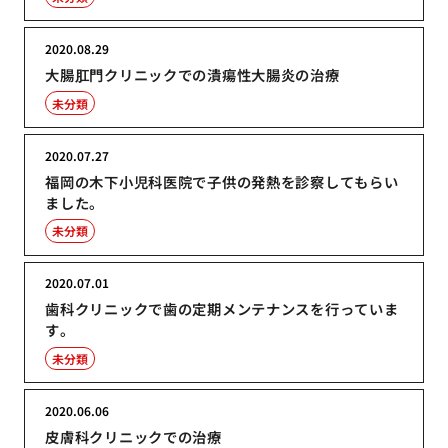
2020.08.29
大腸肛門クリニックでの潰瘍性大腸炎の治療
未分類
2020.07.27
福岡の木下小児科医院で子供の発熱を診察してもらい
ました。
未分類
2020.07.01
歯科クリニックで歯の定期メンテナンスを行っていま
す。
未分類
2020.06.06
皮膚科クリニックでの治療