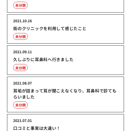
未分類
2021.10.16
街のクリニックを利用して感じたこと
未分類
2021.09.11
久しぶりに耳鼻科へ行きました
未分類
2021.08.07
耳垢が詰まって耳が聞こえなくなり、耳鼻科で診ても
らいました
未分類
2021.07.01
口コミと事実は大違い！