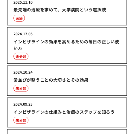
2025.11.10
最先端の治療を求めて、大学病院という選択肢
医療
2024.12.05
インビザラインの効果を高めるための毎日の正しい使
い方
未分類
2024.10.24
歯並びが整うことの大切さとその効果
未分類
2024.09.23
インビザラインの仕組みと治療のステップを知ろう
未分類