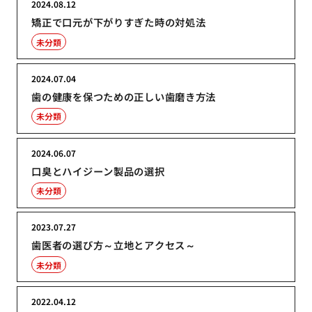
2024.08.12
矯正で口元が下がりすぎた時の対処法
未分類
2024.07.04
歯の健康を保つための正しい歯磨き方法
未分類
2024.06.07
口臭とハイジーン製品の選択
未分類
2023.07.27
歯医者の選び方～立地とアクセス～
未分類
2022.04.12