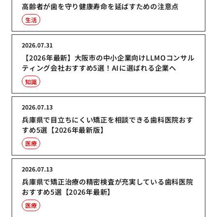
高齢者が歯を守り健康寿命を延ばすための注意点
生活
2026.07.31
【2026年最新】大阪市の中小企業向けLLMOコンサル
ティング会社おすすめ5選！AIに選ばれる企業へ
知識
2026.07.13
兵庫県で目立ちにくい矯正を相談できる歯科医院おす
すめ5選【2026年最新版】
医療
2026.07.13
兵庫県で矯正治療の精密検査が充実している歯科医院
おすすめ5選【2026年最新】
医療