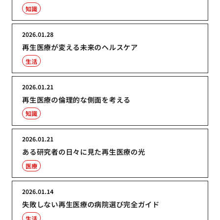
知識
2026.01.28
再生医療が変える未来のヘルスケア
生活
2026.01.21
再生医療の倫理的な側面を考える
知識
2026.01.21
ある研究者の日々に見た再生医療の光
医療
2026.01.14
失敗しない再生医療の病院選び完全ガイド
生活