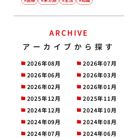
ARCHIVE
アーカイブから探す
2026年08月
2026年07月
2026年06月
2026年03月
2026年02月
2026年01月
2025年12月
2025年11月
2024年12月
2024年10月
2024年09月
2024年08月
2024年07月
2024年06月