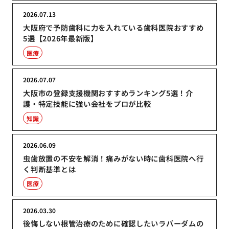
2026.07.13
大阪府で予防歯科に力を入れている歯科医院おすすめ
5選【2026年最新版】
医療
2026.07.07
大阪市の登録支援機関おすすめランキング5選！介
護・特定技能に強い会社をプロが比較
知識
2026.06.09
虫歯放置の不安を解消！痛みがない時に歯科医院へ行
く判断基準とは
医療
2026.03.30
後悔しない根管治療のために確認したいラバーダムの