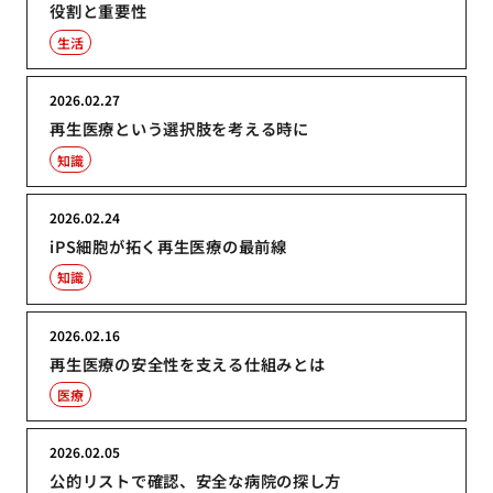
役割と重要性
生活
2026.02.27
再生医療という選択肢を考える時に
知識
2026.02.24
iPS細胞が拓く再生医療の最前線
知識
2026.02.16
再生医療の安全性を支える仕組みとは
医療
2026.02.05
公的リストで確認、安全な病院の探し方