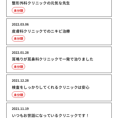
整形外科クリニックの元気な先生
未分類
2022.03.06
皮膚科クリニックでのニキビ治療
未分類
2022.01.28
耳鳴りが耳鼻科クリニックで一発で治りました
未分類
2021.12.28
検査をしっかりしてくれるクリニックは安心
未分類
2021.11.19
いつもお世話になっているクリニックです！