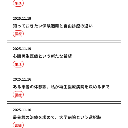
生活
2025.11.19
知っておきたい保険適用と自由診療の違い
医療
2025.11.19
心臓再生医療という新たな希望
生活
2025.11.16
ある患者の体験談、私が再生医療病院を決めるまで
医療
2025.11.10
最先端の治療を求めて、大学病院という選択肢
医療