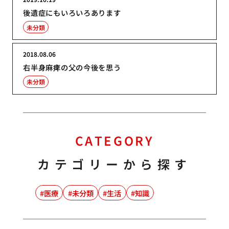
後遺症にもいろいろあります
未分類
2018.08.06
右半身麻痺の父の今後を思う
未分類
CATEGORY
カテゴリーから探す
医療
未分類
生活
知識