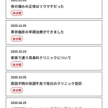
体の痛みの正体はリウマチだった
未分類
2020.12.05
帯状疱疹の早期治療ができました
未分類
2020.10.23
家族で通う耳鼻科クリニックについて
未分類
2020.10.05
原因不明の体調不良で地元のクリニック受診
未分類
2020.08.29