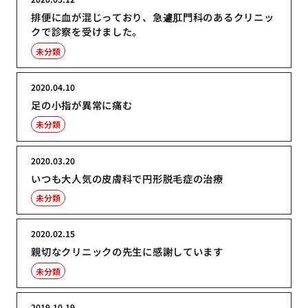
排便に血が混じっており、急遽肛門科のあるクリニッ
クで診察を受けました。
未分類
2020.04.10
足の小指が異常に痛む
未分類
2020.03.20
いつも大人気の皮膚科で円形脱毛症の治療
未分類
2020.02.15
親切なクリニックの先生に感謝しています
未分類
2019.10.19