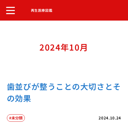
再生医療図鑑
2024年10月
歯並びが整うことの大切さとそ
の効果
未分類
2024.10.24