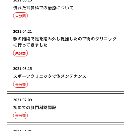
慣れた耳鼻科での治療について
未分類
2021.04.21
駅の階段で足を踏み外し捻挫したので街のクリニック
に行ってきました
未分類
2021.03.15
スポーツクリニックで体メンテナンス
未分類
2021.02.09
初めての肛門科訪問記
未分類
2021.01.05