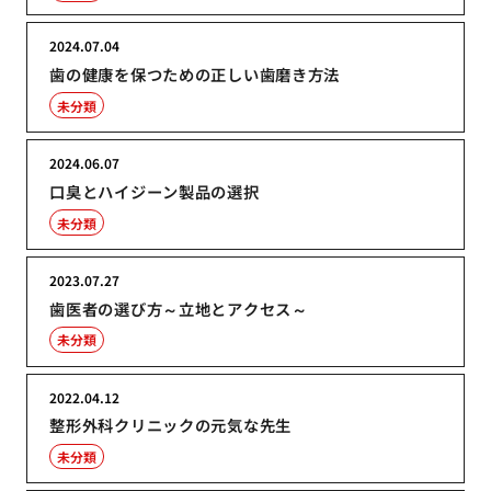
2024.07.04
歯の健康を保つための正しい歯磨き方法
未分類
2024.06.07
口臭とハイジーン製品の選択
未分類
2023.07.27
歯医者の選び方～立地とアクセス～
未分類
2022.04.12
整形外科クリニックの元気な先生
未分類