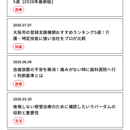
5選【2026年最新版】
医療
2026.07.07
大阪市の登録支援機関おすすめランキング5選！介
護・特定技能に強い会社をプロが比較
知識
2026.06.09
虫歯放置の不安を解消！痛みがない時に歯科医院へ行
く判断基準とは
医療
2026.03.30
後悔しない根管治療のために確認したいラバーダムの
役割と重要性
生活