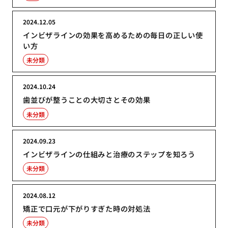
2024.12.05
インビザラインの効果を高めるための毎日の正しい使
い方
未分類
2024.10.24
歯並びが整うことの大切さとその効果
未分類
2024.09.23
インビザラインの仕組みと治療のステップを知ろう
未分類
2024.08.12
矯正で口元が下がりすぎた時の対処法
未分類