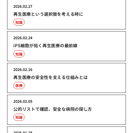
2026.02.27
再生医療という選択肢を考える時に
知識
2026.02.24
iPS細胞が拓く再生医療の最前線
知識
2026.02.16
再生医療の安全性を支える仕組みとは
医療
2026.02.05
公的リストで確認、安全な病院の探し方
知識
2026.01.28