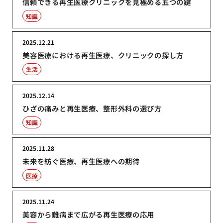
信頼できる再生医療クリニックを見極める五つの鍵
知識
2025.12.21
美容医療における再生医療、クリニックの探し方
生活
2025.12.14
ひざの痛みと再生医療、整形外科の選び方
知識
2025.11.28
未来を紡ぐ医療、再生医療への期待
医療
2025.11.24
美容から難病まで広がる再生医療の応用