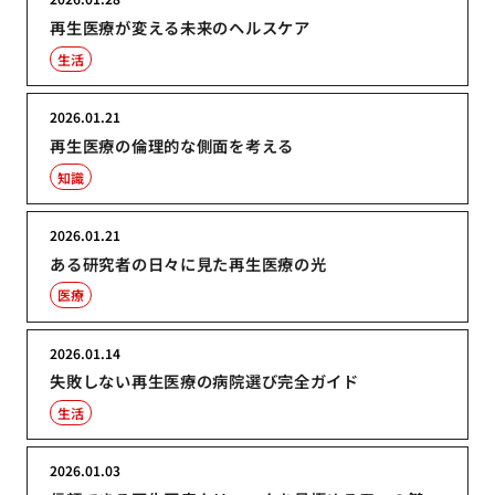
再生医療が変える未来のヘルスケア
生活
2026.01.21
再生医療の倫理的な側面を考える
知識
2026.01.21
ある研究者の日々に見た再生医療の光
医療
2026.01.14
失敗しない再生医療の病院選び完全ガイド
生活
2026.01.03