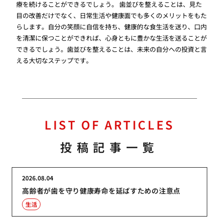
療を続けることができるでしょう。 歯並びを整えることは、見た
目の改善だけでなく、日常生活や健康面でも多くのメリットをもた
らします。自分の笑顔に自信を持ち、健康的な食生活を送り、口内
を清潔に保つことができれば、心身ともに豊かな生活を送ることが
できるでしょう。歯並びを整えることは、未来の自分への投資と言
える大切なステップです。
LIST OF ARTICLES
投稿記事一覧
2026.08.04
高齢者が歯を守り健康寿命を延ばすための注意点
生活