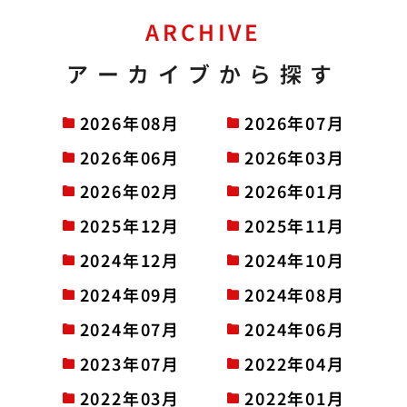
ARCHIVE
アーカイブから探す
2026年08月
2026年07月
2026年06月
2026年03月
2026年02月
2026年01月
2025年12月
2025年11月
2024年12月
2024年10月
2024年09月
2024年08月
2024年07月
2024年06月
2023年07月
2022年04月
2022年03月
2022年01月