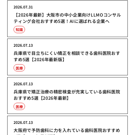
2026.07.31
【2026年最新】大阪市の中小企業向けLLMOコンサル
ティング会社おすすめ5選！AIに選ばれる企業へ
知識
2026.07.13
兵庫県で目立ちにくい矯正を相談できる歯科医院おす
すめ5選【2026年最新版】
医療
2026.07.13
兵庫県で矯正治療の精密検査が充実している歯科医院
おすすめ5選【2026年最新】
医療
2026.07.13
大阪府で予防歯科に力を入れている歯科医院おすすめ