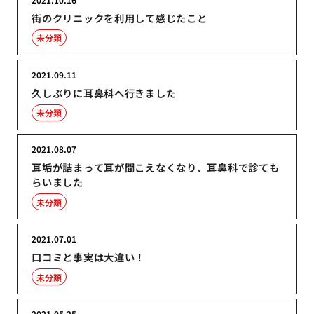
街のクリニックを利用して感じたこと
未分類
2021.09.11
久しぶりに耳鼻科へ行きました
未分類
2021.08.07
耳垢が詰まって耳が聞こえなくなり、耳鼻科で診ても
らいました
未分類
2021.07.01
口コミと事実は大違い！
未分類
2021.05.25