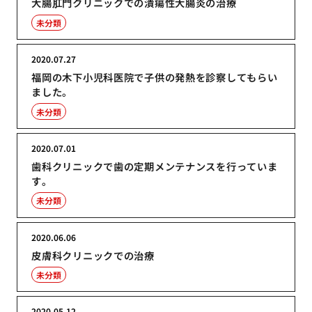
大腸肛門クリニックでの潰瘍性大腸炎の治療
未分類
2020.07.27
福岡の木下小児科医院で子供の発熱を診察してもらい
ました。
未分類
2020.07.01
歯科クリニックで歯の定期メンテナンスを行っていま
す。
未分類
2020.06.06
皮膚科クリニックでの治療
未分類
2020.05.12