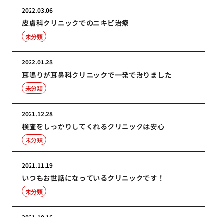
2022.03.06
皮膚科クリニックでのニキビ治療
未分類
2022.01.28
耳鳴りが耳鼻科クリニックで一発で治りました
未分類
2021.12.28
検査をしっかりしてくれるクリニックは安心
未分類
2021.11.19
いつもお世話になっているクリニックです！
未分類
2021.10.16