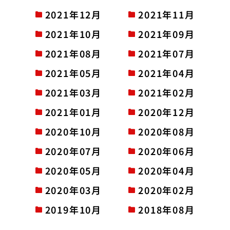
2021年12月
2021年11月
2021年10月
2021年09月
2021年08月
2021年07月
2021年05月
2021年04月
2021年03月
2021年02月
2021年01月
2020年12月
2020年10月
2020年08月
2020年07月
2020年06月
2020年05月
2020年04月
2020年03月
2020年02月
2019年10月
2018年08月